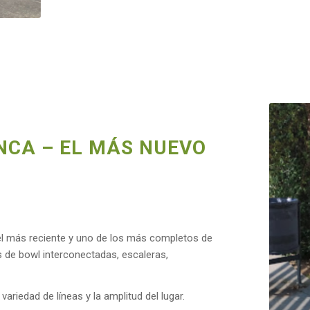
NCA – EL MÁS NUEVO
 el más reciente y uno de los más completos de
 de bowl interconectadas, escaleras,
variedad de líneas y la amplitud del lugar.