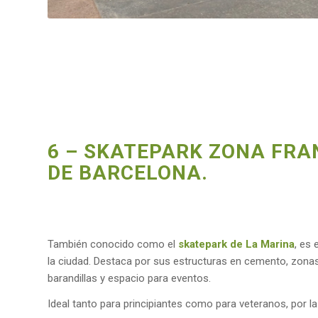
6 – SKATEPARK ZONA FRA
DE BARCELONA.
También conocido como el
skatepark de La Marina
, es
la ciudad. Destaca por sus estructuras en cemento, zonas
barandillas y espacio para eventos.
Ideal tanto para principiantes como para veteranos, por la 