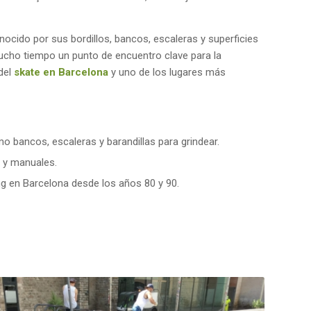
nocido por sus bordillos, bancos, escaleras y superficies
mucho tiempo un punto de encuentro clave para la
 del
skate en Barcelona
y uno de los lugares más
 bancos, escaleras y barandillas para grindear.
» y manuales.
ng en Barcelona desde los años 80 y 90.