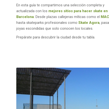
En esta guía te compartimos una selección completa y
actualizada con los
mejores sitios para hacer skate en
Barcelona
. Desde plazas callejeras míticas como el
MAC
hasta skateparks profesionales como
Skate Agora
, pas
joyas escondidas que solo conocen los locales.
Prepárate para descubrir la ciudad desde tu tabla.