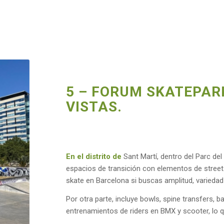
5 – FORUM SKATEPAR
VISTAS.
En el distrito de
Sant Martí, dentro del Parc de
espacios de transición con elementos de street
skate en Barcelona si buscas amplitud, variedad 
Por otra parte, incluye bowls, spine transfers, 
entrenamientos de riders en BMX y scooter, lo q