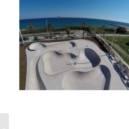
03. I LOVE SKATE.