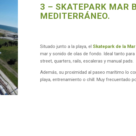
3 – SKATEPARK MAR 
MEDITERRÁNEO.
Situado junto a la playa, el
Skatepark de la Mar
mar y sonido de olas de fondo. Ideal tanto para
street, quarters, rails, escaleras y manual pads.
Además, su proximidad al paseo marítimo lo co
playa, entrenamiento o chill. Muy frecuentado p