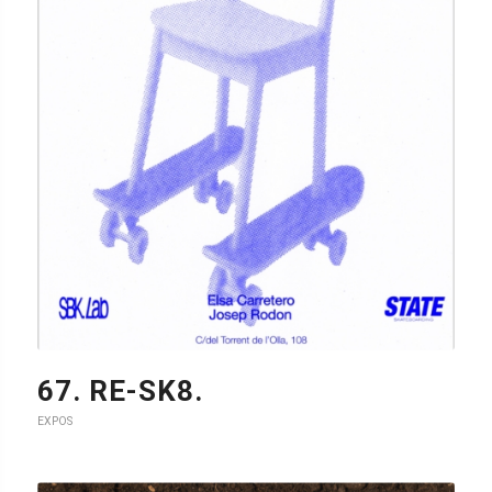
62. SKATEROOM.
EXPOS