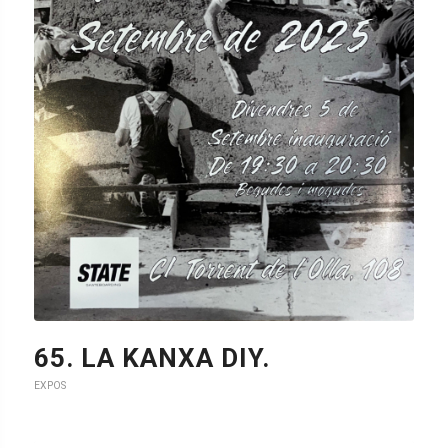
60. NOWLAND.
EXPOS