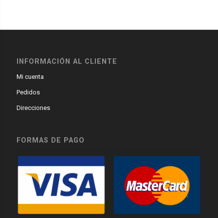
INFORMACIÓN AL CLIENTE
Mi cuenta
Pedidos
Direcciones
FORMAS DE PAGO