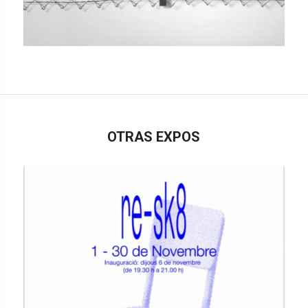
OTRAS EXPOS