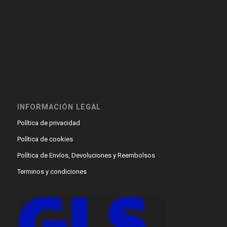
INFORMACIÓN LEGAL
Política de privacidad
Política de cookies
Política de Envíos, Devoluciones y Reembolsos
Terminos y condiciones