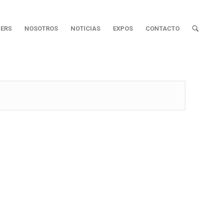
ERS
NOSOTROS
NOTICIAS
EXPOS
CONTACTO