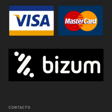
CONTACTO