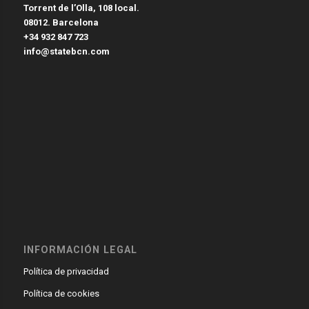
Torrent de l’Olla, 108 local.
08012. Barcelona
+34 932 847 723
info@statebcn.com
INFORMACIÓN LEGAL
Política de privacidad
Política de cookies