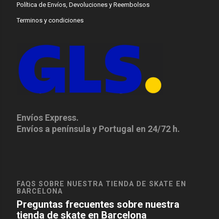
Política de Envíos, Devoluciones y Reembolsos
Terminos y condiciones
Envíos Express.
Envíos a península y Portugal en 24/72 h.
FAQS SOBRE NUESTRA TIENDA DE SKATE EN
BARCELONA
Preguntas frecuentes sobre nuestra
tienda de skate en Barcelona