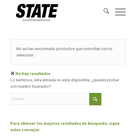
No se han encontrado productos que coincidan con tu
selección.
No hay resultados
Lo sentimos, esta entrada no está disponible, ¿quieres probar
con nuestro buscador?
Para obtener los mejores resultados de búsqueda, sigue
estos consejos: