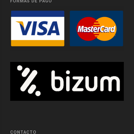
FORMAS DE PAGO
CONTACTO