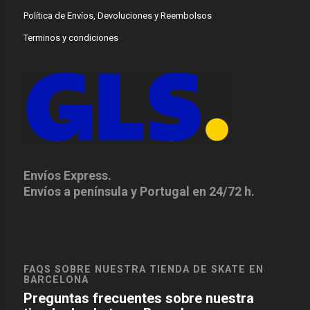
Política de Envíos, Devoluciones y Reembolsos
Terminos y condiciones
Envíos Express.
Envíos a península y Portugal en 24/72 h.
FAQS SOBRE NUESTRA TIENDA DE SKATE EN
BARCELONA
Preguntas frecuentes sobre nuestra