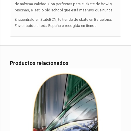
de máxima calidad. Son perfectas para el skate de bowl y
piscinas, el estilo old school que está más vivo que nunca.
Encuéntralo en StateBCN, tu tienda de skate en Barcelona.
Envío rápido a toda España o recogida en tienda.
Productos relacionados