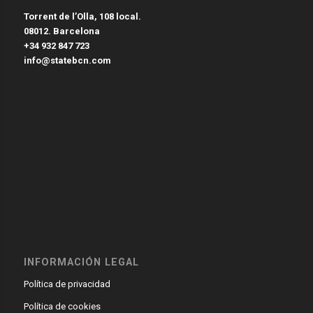
Torrent de l’Olla, 108 local.
08012. Barcelona
+34 932 847 723
info@statebcn.com
INFORMACIÓN LEGAL
Política de privacidad
Política de cookies