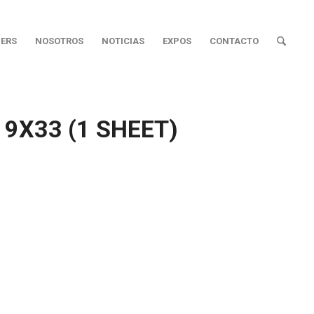
ERS
NOSOTROS
NOTICIAS
EXPOS
CONTACTO
9X33 (1 SHEET)