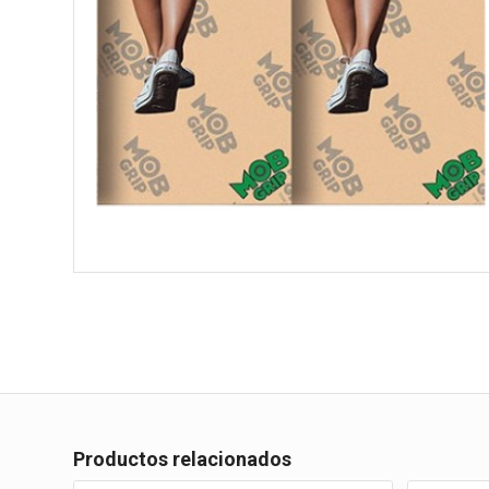
Productos relacionados