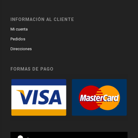
INFORMACIÓN AL CLIENTE
Mi cuenta
Pedidos
Direcciones
FORMAS DE PAGO