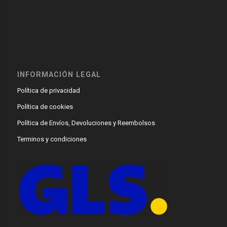
INFORMACIÓN LEGAL
Política de privacidad
Política de cookies
Política de Envíos, Devoluciones y Reembolsos
Terminos y condiciones