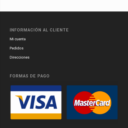
INFORMACIÓN AL CLIENTE
Mi cuenta
Pedidos
Direcciones
FORMAS DE PAGO