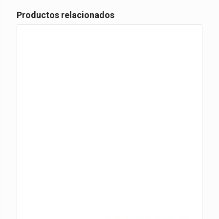
Productos relacionados