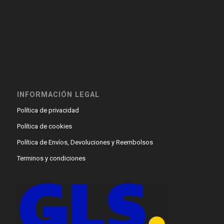
INFORMACIÓN LEGAL
Política de privacidad
Política de cookies
Política de Envíos, Devoluciones y Reembolsos
Terminos y condiciones