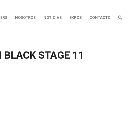
ERS
NOSOTROS
NOTICIAS
EXPOS
CONTACTO
 BLACK STAGE 11