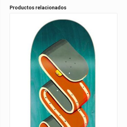
Productos relacionados