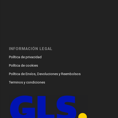
INFORMACIÓN LEGAL
Política de privacidad
Política de cookies
Política de Envíos, Devoluciones y Reembolsos
Terminos y condiciones