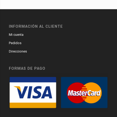
INFORMACIÓN AL CLIENTE
Mi cuenta
Pedidos
Direcciones
FORMAS DE PAGO