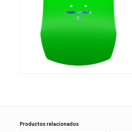
Productos relacionados