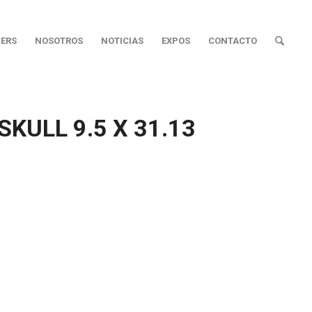
ERS
NOSOTROS
NOTICIAS
EXPOS
CONTACTO
SKULL 9.5 X 31.13