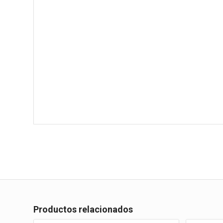
Productos relacionados