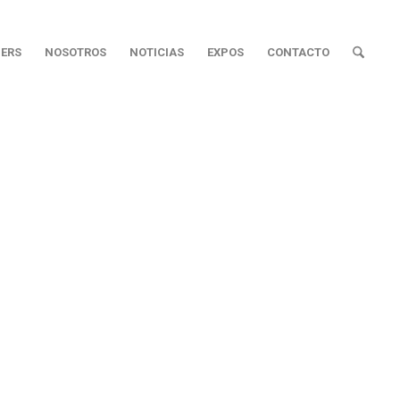
ERS
NOSOTROS
NOTICIAS
EXPOS
CONTACTO