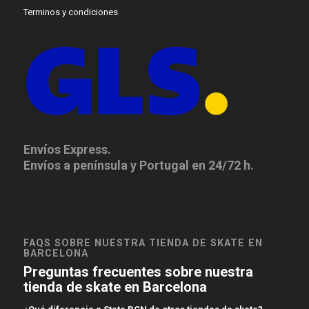
Terminos y condiciones
Envíos Express.
Envíos a península y Portugal en 24/72 h.
FAQS SOBRE NUESTRA TIENDA DE SKATE EN
BARCELONA
Preguntas frecuentes sobre nuestra
tienda de skate en Barcelona