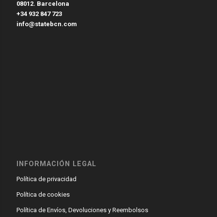
08012. Barcelona
+34 932 847 723
info@statebcn.com
INFORMACIÓN LEGAL
Política de privacidad
Política de cookies
Política de Envíos, Devoluciones y Reembolsos