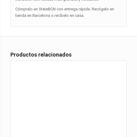
Cómpralo en StateBCN con entrega rápida. Recógelo en
tienda en Barcelona o recíbelo en casa.
Productos relacionados