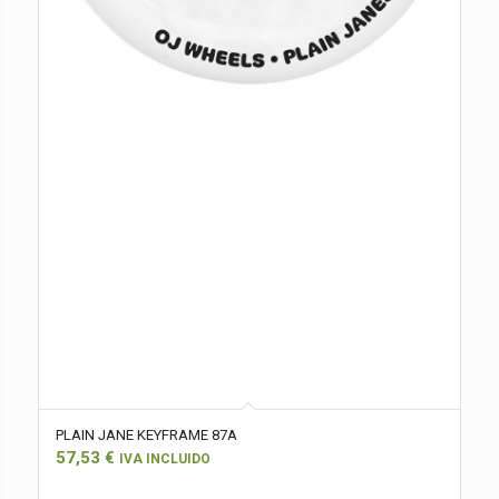
PLAIN JANE KEYFRAME 87A
57,53
€
IVA INCLUIDO