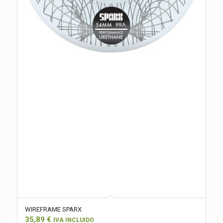
WIREFRAME SPARX
35,89
€
IVA INCLUIDO