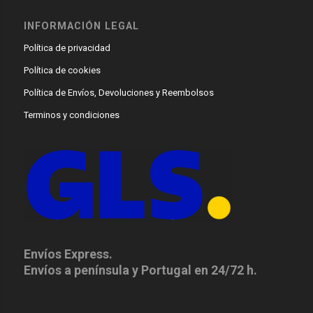
INFORMACIÓN LEGAL
Política de privacidad
Política de cookies
Política de Envíos, Devoluciones y Reembolsos
Terminos y condiciones
Envíos Express.
Envíos a península y Portugal en 24/72 h.