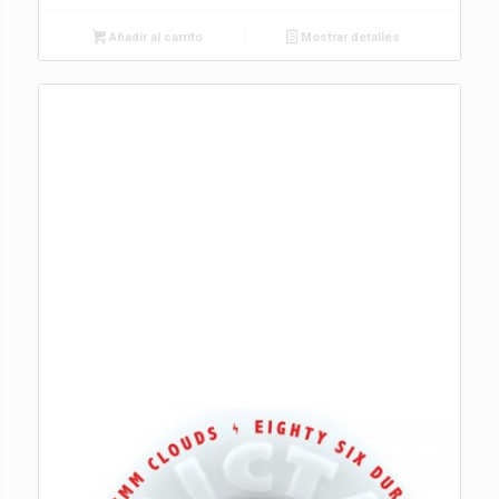
Añadir al carrito
Mostrar detalles