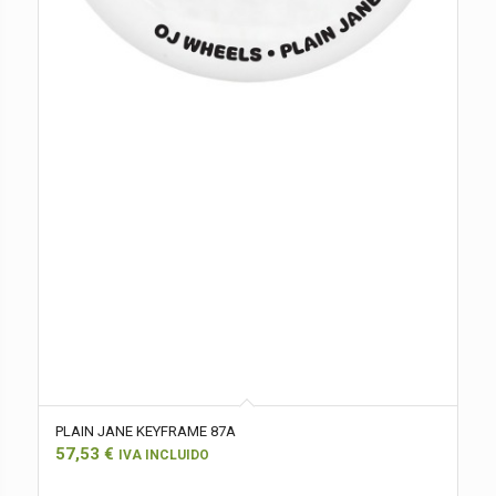
PLAIN JANE KEYFRAME 87A
57,53
€
IVA INCLUIDO