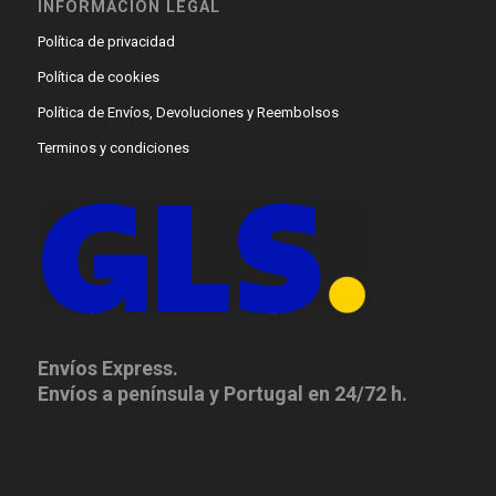
INFORMACIÓN LEGAL
Política de privacidad
Política de cookies
Política de Envíos, Devoluciones y Reembolsos
Terminos y condiciones
Envíos Express.
Envíos a península y Portugal en 24/72 h.