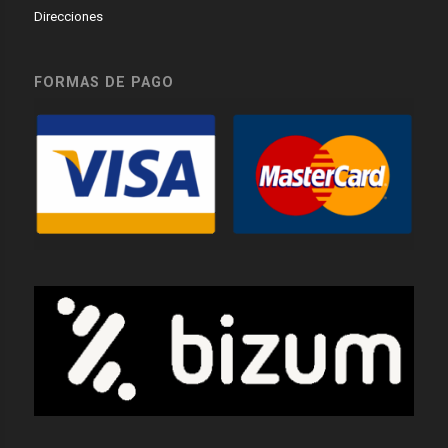
Direcciones
FORMAS DE PAGO