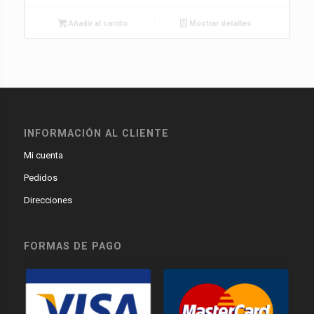
Añadir al carrito
Mostrar detalles
INFORMACIÓN AL CLIENTE
Mi cuenta
Pedidos
Direcciones
FORMAS DE PAGO