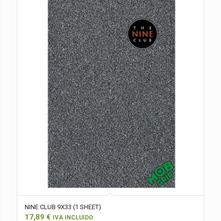
NINE CLUB 9X33 (1 SHEET)
17,89
€
IVA INCLUIDO