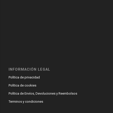
INFORMACIÓN LEGAL
Política de privacidad
Política de cookies
Política de Envíos, Devoluciones y Reembolsos
Terminos y condiciones