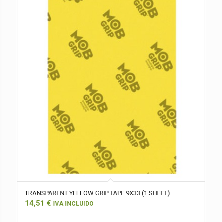
TRANSPARENT YELLOW GRIP TAPE 9X33 (1 SHEET)
14,51
€
IVA INCLUIDO