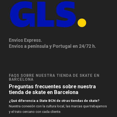
Envíos Express.
Envíos a península y Portugal en 24/72 h.
FAQS SOBRE NUESTRA TIENDA DE SKATE EN
BARCELONA
Preguntas frecuentes sobre nuestra
tienda de skate en Barcelona
¿Qué diferencia a State BCN de otras tiendas de skate?
Nuestra conexión con la cultura local, las marcas que trabajamos
y el trato cercano con cada cliente.