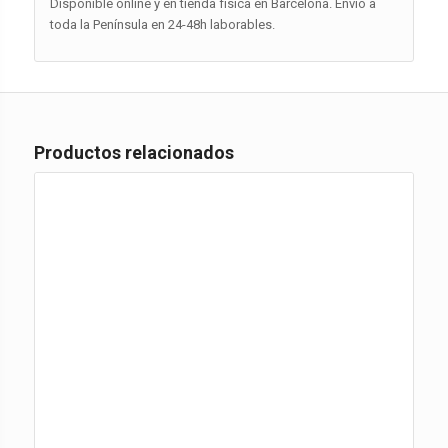
Disponible online y en tienda física en Barcelona. Envío a
toda la Península en 24-48h laborables.
Productos relacionados