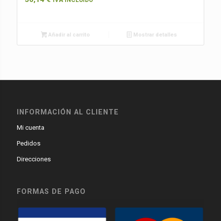
Añadir al carrito
Mostrar detalles
INFORMACIÓN AL CLIENTE
Mi cuenta
Pedidos
Direcciones
FORMAS DE PAGO