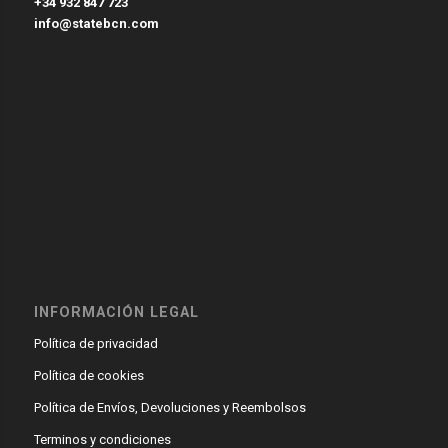
+34 932 847 723
info@statebcn.com
INFORMACIÓN LEGAL
Política de privacidad
Política de cookies
Política de Envíos, Devoluciones y Reembolsos
Terminos y condiciones