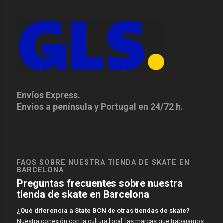
Envíos Express.
Envíos a península y Portugal en 24/72 h.
FAQS SOBRE NUESTRA TIENDA DE SKATE EN
BARCELONA
Preguntas frecuentes sobre nuestra
tienda de skate en Barcelona
¿Qué diferencia a State BCN de otras tiendas de skate?
Nuestra conexión con la cultura local, las marcas que trabajamos