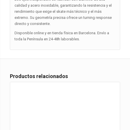
calidad y acero inoxidable, garantizando la resistencia y el
rendimiento que exige el skate más técnico y el más
extremo. Su geometría precisa ofrece un turning response
directo y consistente.
Disponible online y en tienda física en Barcelona. Envío a
toda la Península en 24-48h laborables.
Productos relacionados