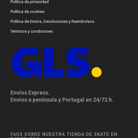
Política de privacidad
Política de cookies
Política de Envíos, Devoluciones y Reembolsos
Terminos y condiciones
Envíos Express.
Envíos a península y Portugal en 24/72 h.
FAQS SOBRE NUESTRA TIENDA DE SKATE EN