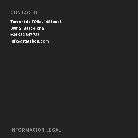
CONTACTO
Torrent de l’Olla, 108 local.
08012. Barcelona
+34 932 847 723
info@statebcn.com
INFORMACIÓN LEGAL