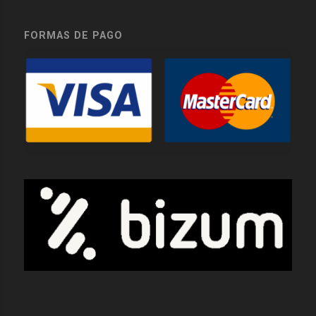
FORMAS DE PAGO