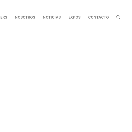
ERS
NOSOTROS
NOTICIAS
EXPOS
CONTACTO