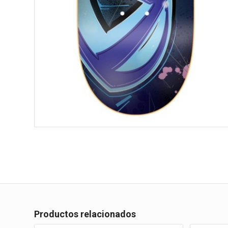
Productos relacionados