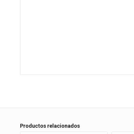
Productos relacionados