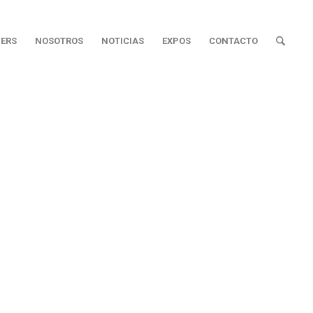
ERS
NOSOTROS
NOTICIAS
EXPOS
CONTACTO