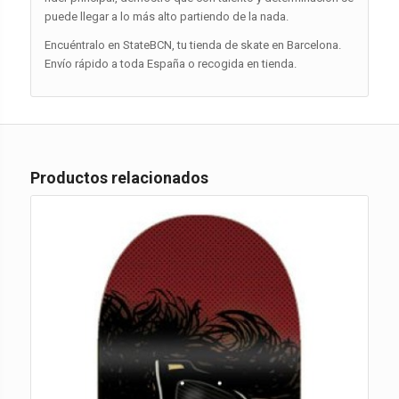
puede llegar a lo más alto partiendo de la nada.
Encuéntralo en StateBCN, tu tienda de skate en Barcelona.
Envío rápido a toda España o recogida en tienda.
Productos relacionados