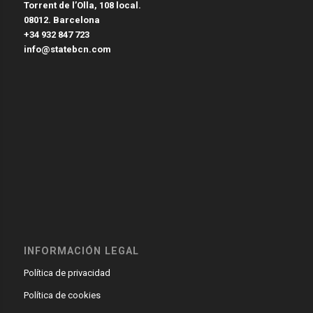
Torrent de l’Olla, 108 local.
08012. Barcelona
+34 932 847 723
info@statebcn.com
INFORMACIÓN LEGAL
Política de privacidad
Política de cookies