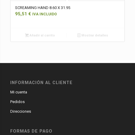
SCREAMING HAND 8.60 X 31.95
95,51
€
IVA INCLUIDO
Añadir al carrito
Mostrar detalles
INFORMACIÓN AL CLIENTE
Mi cuenta
Pedidos
Direcciones
FORMAS DE PAGO