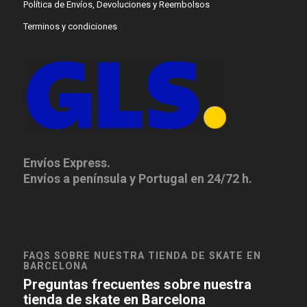
Política de Envíos, Devoluciones y Reembolsos
Terminos y condiciones
Envíos Express.
Envíos a península y Portugal en 24/72 h.
FAQS SOBRE NUESTRA TIENDA DE SKATE EN
BARCELONA
Preguntas frecuentes sobre nuestra
tienda de skate en Barcelona