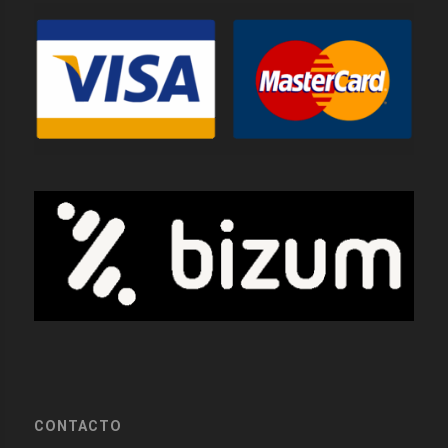
CONTACTO