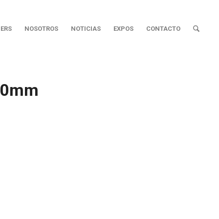
ERS
NOSOTROS
NOTICIAS
EXPOS
CONTACTO
 60mm