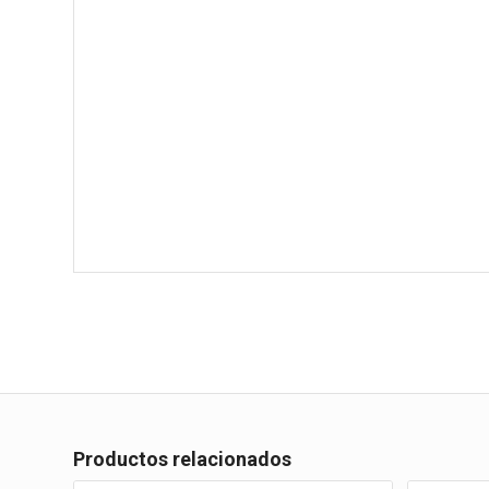
Productos relacionados