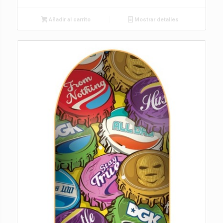
Añadir al carrito
Mostrar detalles