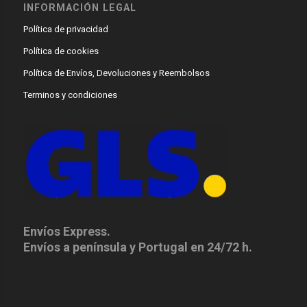
INFORMACIÓN LEGAL
Política de privacidad
Política de cookies
Política de Envíos, Devoluciones y Reembolsos
Terminos y condiciones
Envíos Express.
Envíos a península y Portugal en 24/72 h.