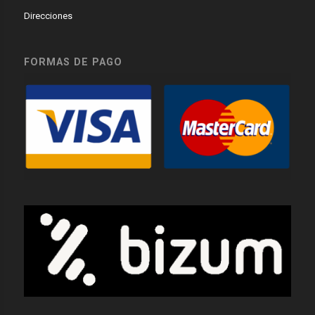
Direcciones
FORMAS DE PAGO