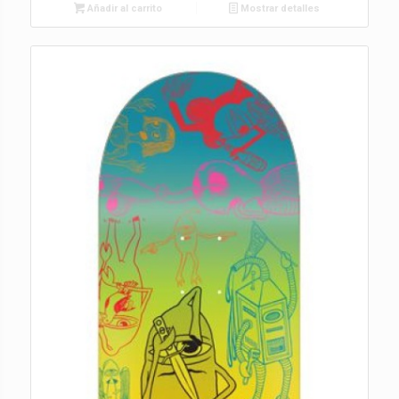
Añadir al carrito
Mostrar detalles