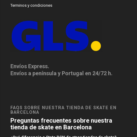
Terminos y condiciones
Envíos Express.
Envíos a península y Portugal en 24/72 h.
FAQS SOBRE NUESTRA TIENDA DE SKATE EN
BARCELONA
Preguntas frecuentes sobre nuestra
tienda de skate en Barcelona