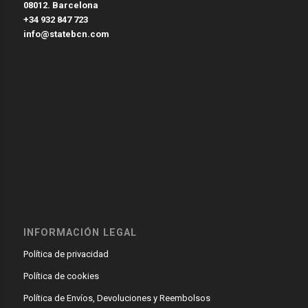
08012. Barcelona
+34 932 847 723
info@statebcn.com
INFORMACIÓN LEGAL
Política de privacidad
Política de cookies
Política de Envíos, Devoluciones y Reembolsos