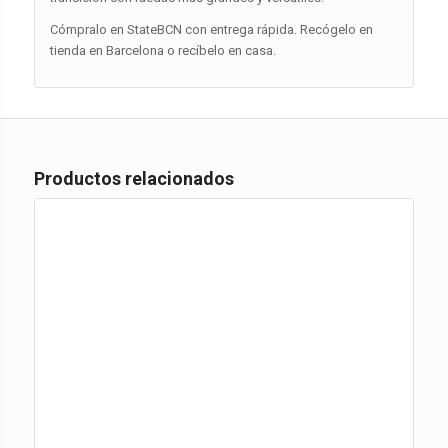
Cómpralo en StateBCN con entrega rápida. Recógelo en
tienda en Barcelona o recíbelo en casa.
Productos relacionados