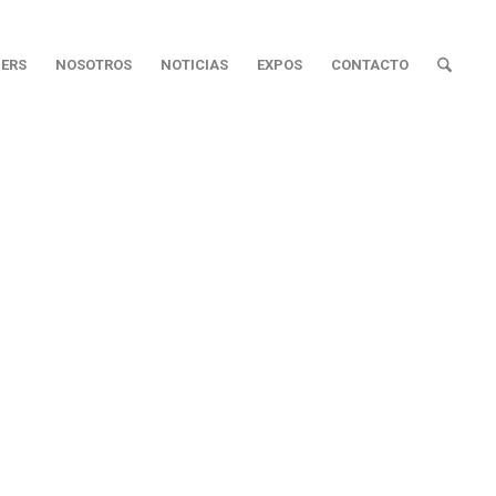
ERS
NOSOTROS
NOTICIAS
EXPOS
CONTACTO