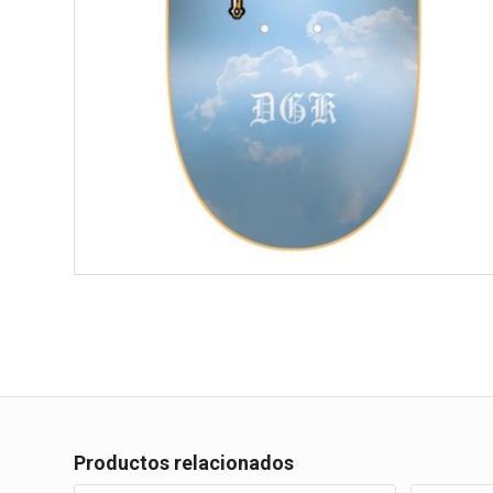
Productos relacionados