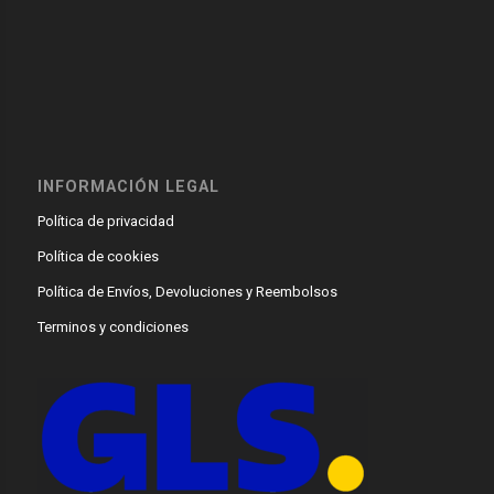
INFORMACIÓN LEGAL
Política de privacidad
Política de cookies
Política de Envíos, Devoluciones y Reembolsos
Terminos y condiciones