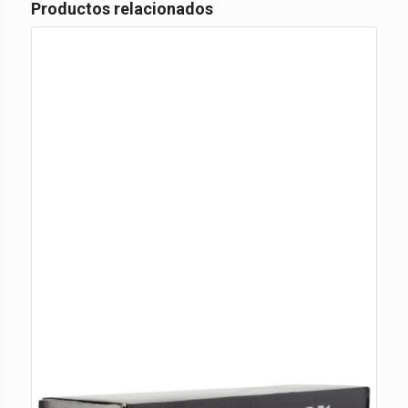
Productos relacionados