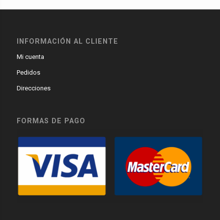
INFORMACIÓN AL CLIENTE
Mi cuenta
Pedidos
Direcciones
FORMAS DE PAGO