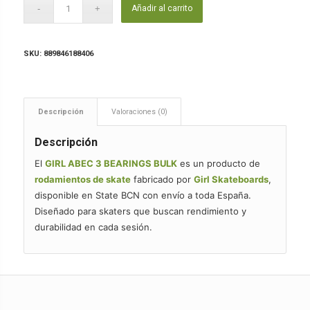
Añadir al carrito
SKU:
889846188406
Descripción
Valoraciones (0)
Descripción
El
GIRL ABEC 3 BEARINGS BULK
es un producto de
rodamientos de skate
fabricado por
Girl Skateboards
,
disponible en State BCN con envío a toda España.
Diseñado para skaters que buscan rendimiento y
durabilidad en cada sesión.