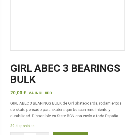
GIRL ABEC 3 BEARINGS
BULK
20,00
€
IVA INCLUIDO
GIRL ABEC 3 BEARINGS BULK de Girl Skateboards, rodamientos
de skate pensado para skaters que buscan rendimiento y
durabilidad. Disponible en State BCN con envío a toda España.
39 disponibles