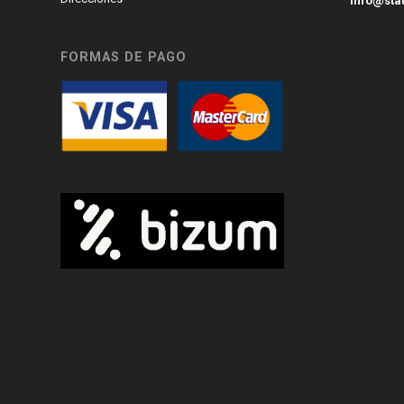
info@sta
FORMAS DE PAGO