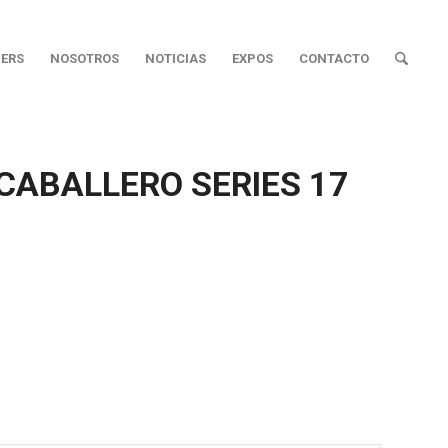
ERS
NOSOTROS
NOTICIAS
EXPOS
CONTACTO
CABALLERO SERIES 17