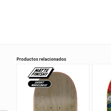
Productos relacionados