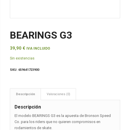
BEARINGS G3
39,90
€
IVA INCLUIDO
Sin existencias
SKU:
659641723900
Descripción
Valoraciones (0)
Descripción
El modelo BEARINGS G3 es la apuesta de Bronson Speed
Co. para los riders que no quieren compromisos en
rodamientos de skate.