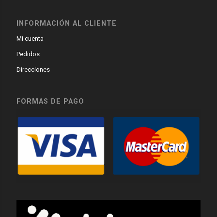
INFORMACIÓN AL CLIENTE
Mi cuenta
Pedidos
Direcciones
FORMAS DE PAGO