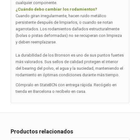
cualquier componente.
¿Cuándo debo cambiar los rodamientos?
Cuando giran irregularmente, hacen ruido metálico
persistente después de limpiarlos, o cuando se notan
agarrotados. Los rodamientos dañados estructuralmente
(bolas o pistas deformadas) no se recuperan con limpieza
y deben reemplazarse.
La durabilidad de los Bronson es uno de sus puntos fuertes
más valorados. Sus sellos de calidad protegen el interior
del bearing del polvo, el agua y la suciedad, manteniendo el
rodamiento en óptimas condiciones durante más tiempo.
Cómpralo en StateBCN con entrega rápida. Recógelo en
tienda en Barcelona o recíbelo en casa.
Productos relacionados