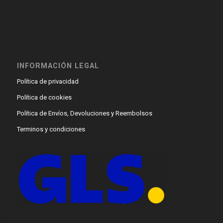
INFORMACIÓN LEGAL
Política de privacidad
Política de cookies
Política de Envíos, Devoluciones y Reembolsos
Terminos y condiciones