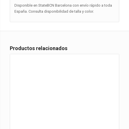
Disponible en StateBCN Barcelona con envío rápido a toda
España. Consulta disponibilidad de talla y color.
Productos relacionados