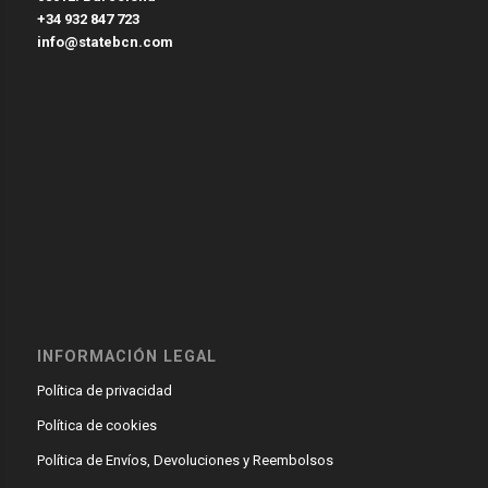
+34 932 847 723
info@statebcn.com
INFORMACIÓN LEGAL
Política de privacidad
Política de cookies
Política de Envíos, Devoluciones y Reembolsos