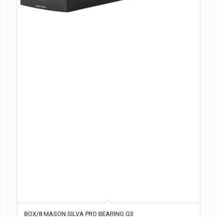
BOX/8 MASON SILVA PRO BEARING G3