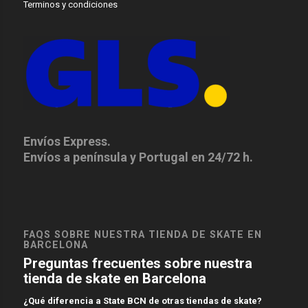
Terminos y condiciones
Envíos Express.
Envíos a península y Portugal en 24/72 h.
FAQS SOBRE NUESTRA TIENDA DE SKATE EN
BARCELONA
Preguntas frecuentes sobre nuestra
tienda de skate en Barcelona
¿Qué diferencia a State BCN de otras tiendas de skate?