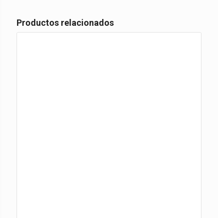
Productos relacionados