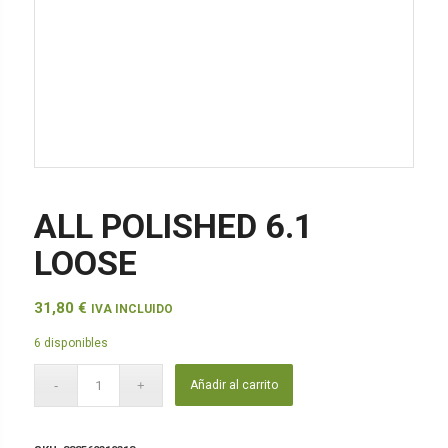
ALL POLISHED 6.1
LOOSE
31,80
€
IVA INCLUIDO
6 disponibles
Añadir al carrito