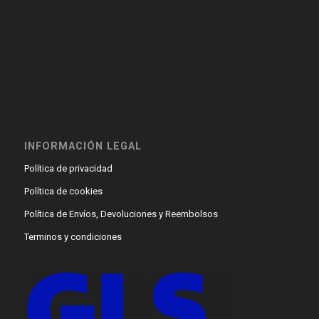
INFORMACIÓN LEGAL
Política de privacidad
Política de cookies
Política de Envíos, Devoluciones y Reembolsos
Terminos y condiciones