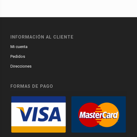
INFORMACIÓN AL CLIENTE
Mi cuenta
Pedidos
Direcciones
FORMAS DE PAGO