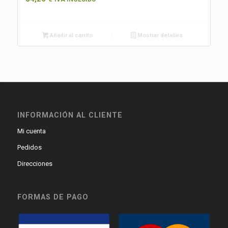
Añadir al carrito
Mostrar detalles
INFORMACIÓN AL CLIENTE
Mi cuenta
Pedidos
Direcciones
FORMAS DE PAGO