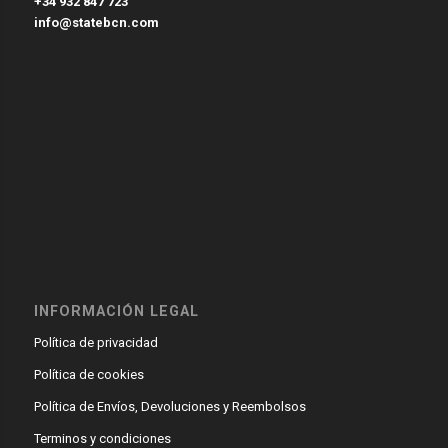
+34 932 847 723
info@statebcn.com
INFORMACIÓN LEGAL
Política de privacidad
Política de cookies
Política de Envíos, Devoluciones y Reembolsos
Terminos y condiciones