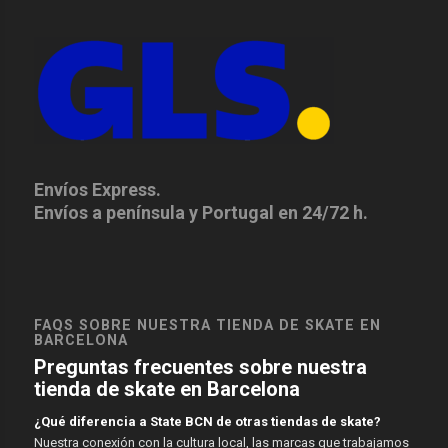
Envíos Express.
Envíos a península y Portugal en 24/72 h.
FAQS SOBRE NUESTRA TIENDA DE SKATE EN
BARCELONA
Preguntas frecuentes sobre nuestra
tienda de skate en Barcelona
¿Qué diferencia a State BCN de otras tiendas de skate?
Nuestra conexión con la cultura local, las marcas que trabajamos