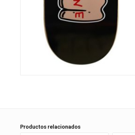
Productos relacionados