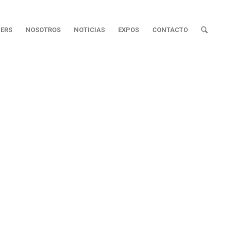
ERS
NOSOTROS
NOTICIAS
EXPOS
CONTACTO