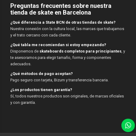
Preguntas frecuentes sobre nuestra
tienda de skate en Barcelona
¿Qué diferencia a State BCN de otras tiendas de skate?
Nuestra conexión con la cultura local, las marcas que trabajamos
y el trato cercano con cada cliente.
¿Qué tabla me recomiendan si estoy empezando?
Disponemos de
skateboards completos para principiantes
, y
te asesoramos para elegir tamaño, forma y componentes
adecuados.
¿Qué métodos de pago aceptan?
Pago seguro con tarjeta, Bizum y transferencia bancaria.
¿Los productos tienen garantía?
Sí, todos nuestros productos son originales, de marcas oficiales
y con garantía.