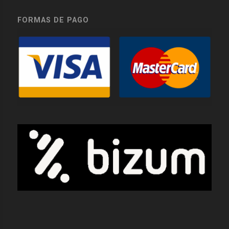
FORMAS DE PAGO