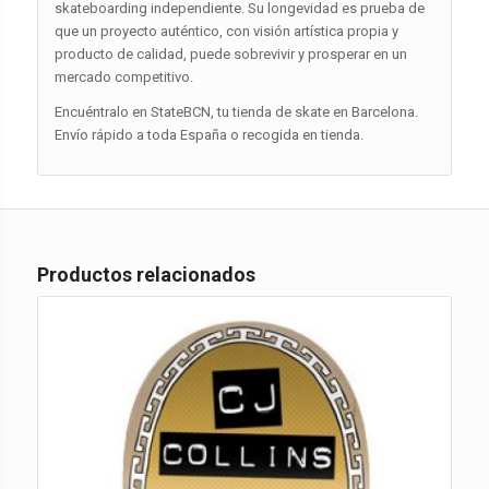
skateboarding independiente. Su longevidad es prueba de
que un proyecto auténtico, con visión artística propia y
producto de calidad, puede sobrevivir y prosperar en un
mercado competitivo.
Encuéntralo en StateBCN, tu tienda de skate en Barcelona.
Envío rápido a toda España o recogida en tienda.
Productos relacionados