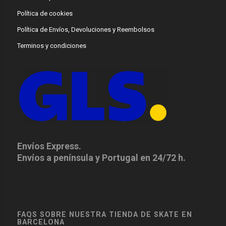
Política de cookies
Política de Envíos, Devoluciones y Reembolsos
Terminos y condiciones
Envíos Express.
Envíos a península y Portugal en 24/72 h.
FAQS SOBRE NUESTRA TIENDA DE SKATE EN
BARCELONA