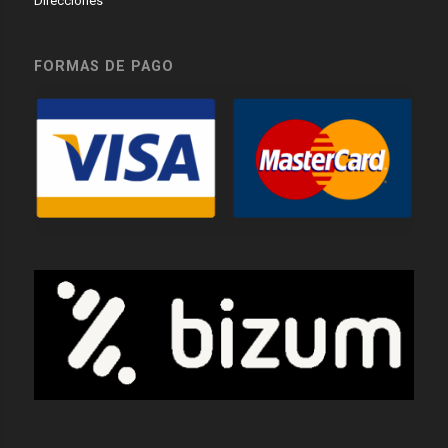
Direcciones
FORMAS DE PAGO