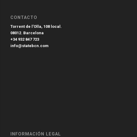
CONTACTO
Torrent de l’Olla, 108 local.
08012. Barcelona
+34 932 847 723
info@statebcn.com
INFORMACIÓN LEGAL