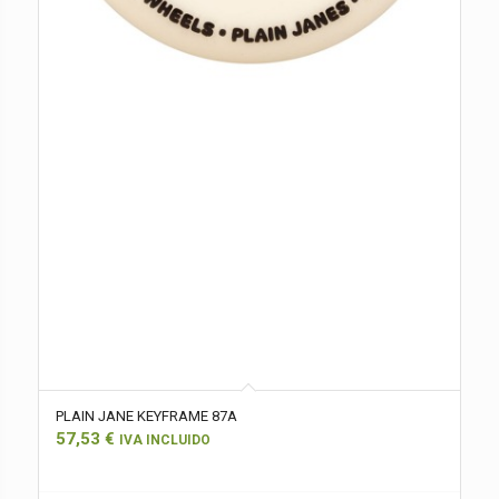
PLAIN JANE KEYFRAME 87A
57,53
€
IVA INCLUIDO