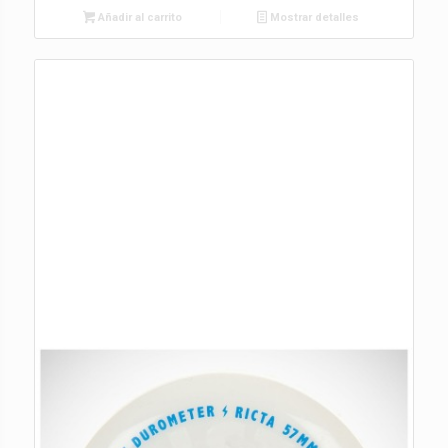
Añadir al carrito
Mostrar detalles