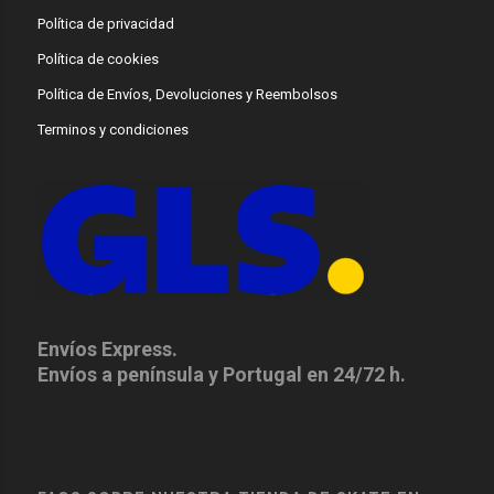
Política de privacidad
Política de cookies
Política de Envíos, Devoluciones y Reembolsos
Terminos y condiciones
Envíos Express.
Envíos a península y Portugal en 24/72 h.