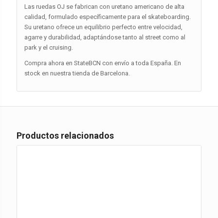
Las ruedas OJ se fabrican con uretano americano de alta
calidad, formulado específicamente para el skateboarding.
Su uretano ofrece un equilibrio perfecto entre velocidad,
agarre y durabilidad, adaptándose tanto al street como al
park y el cruising.
Compra ahora en StateBCN con envío a toda España. En
stock en nuestra tienda de Barcelona.
Productos relacionados