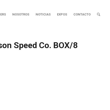
ERS
NOSOTROS
NOTICIAS
EXPOS
CONTACTO
nson Speed Co. BOX/8