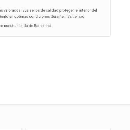
 valorados. Sus sellos de calidad protegen el interior del
amiento en óptimas condiciones durante más tiempo.
n nuestra tienda de Barcelona.