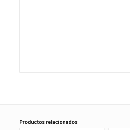
Productos relacionados