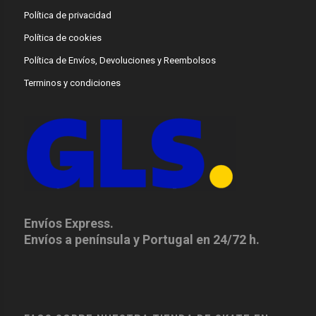
Política de privacidad
Política de cookies
Política de Envíos, Devoluciones y Reembolsos
Terminos y condiciones
Envíos Express.
Envíos a península y Portugal en 24/72 h.