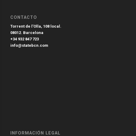
CONTACTO
Torrent de l’Olla, 108 local.
08012. Barcelona
+34 932 847 723
info@statebcn.com
INFORMACIÓN LEGAL