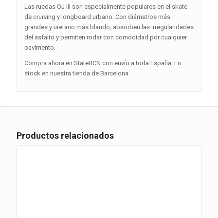
Las ruedas OJ III son especialmente populares en el skate
de cruising y longboard urbano. Con diámetros más
grandes y uretano más blando, absorben las irregularidades
del asfalto y permiten rodar con comodidad por cualquier
pavimento.
Compra ahora en StateBCN con envío a toda España. En
stock en nuestra tienda de Barcelona.
Productos relacionados