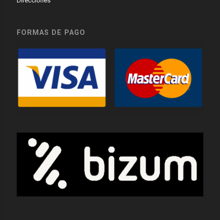
Direcciones
FORMAS DE PAGO