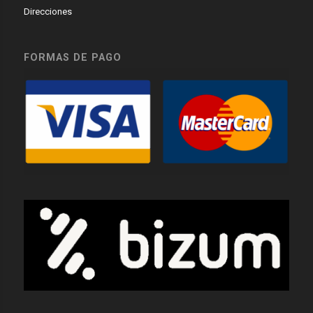
Direcciones
FORMAS DE PAGO