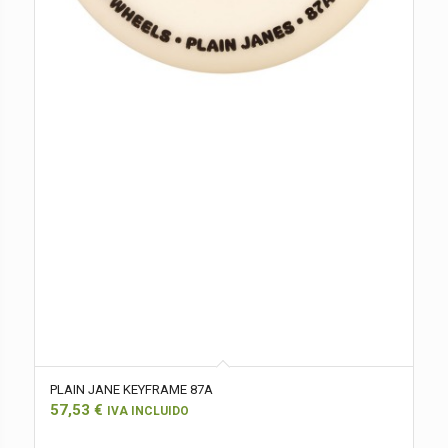
PLAIN JANE KEYFRAME 87A
57,53
€
IVA INCLUIDO