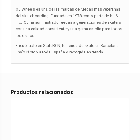
OJ Wheels es una de las marcas de ruedas más veteranas
del skateboarding. Fundada en 1978 como parte de NHS
Inc., OJ ha suministrado ruedas a generaciones de skaters
con una calidad consistente y una gama amplia para todos
los estilos.
Encuéntralo en StateBCN, tu tienda de skate en Barcelona.
Envío rápido a toda España o recogida en tienda.
Productos relacionados