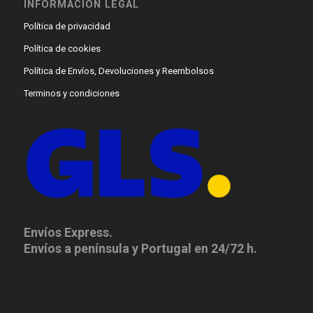
INFORMACIÓN LEGAL
Política de privacidad
Política de cookies
Política de Envíos, Devoluciones y Reembolsos
Terminos y condiciones
Envíos Express.
Envíos a península y Portugal en 24/72 h.