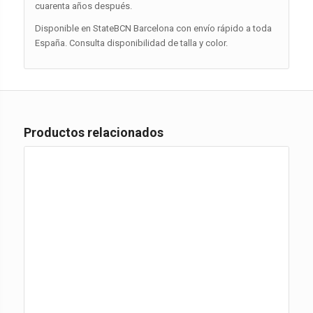
cuarenta años después.
Disponible en StateBCN Barcelona con envío rápido a toda
España. Consulta disponibilidad de talla y color.
Productos relacionados