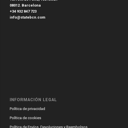
08012. Barcelona
+34 932 847 723
info@statebcn.com
INFORMACIÓN LEGAL
Política de privacidad
Política de cookies
Política de Envíos, Devoluciones y Reembolsos