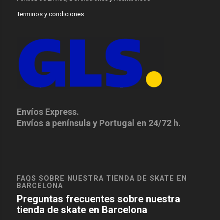
Terminos y condiciones
Envíos Express.
Envíos a península y Portugal en 24/72 h.
FAQS SOBRE NUESTRA TIENDA DE SKATE EN
BARCELONA
Preguntas frecuentes sobre nuestra
tienda de skate en Barcelona