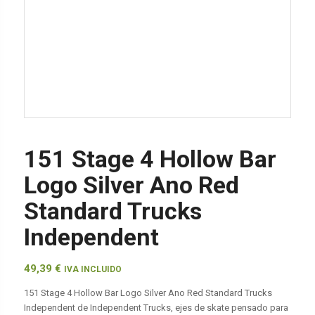
151 Stage 4 Hollow Bar
Logo Silver Ano Red
Standard Trucks
Independent
49,39
€
IVA INCLUIDO
151 Stage 4 Hollow Bar Logo Silver Ano Red Standard Trucks
Independent de Independent Trucks, ejes de skate pensado para