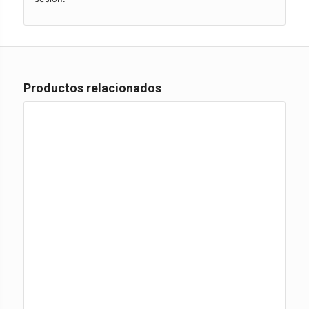
Productos relacionados