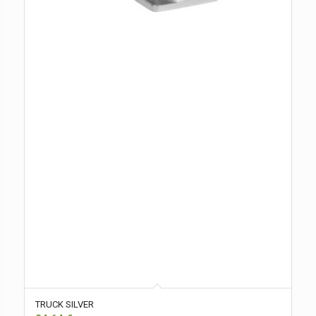
TRUCK SILVER