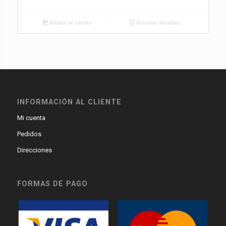
Añadir al carrito
Mostrar detalles
INFORMACIÓN AL CLIENTE
Mi cuenta
Pedidos
Direcciones
FORMAS DE PAGO