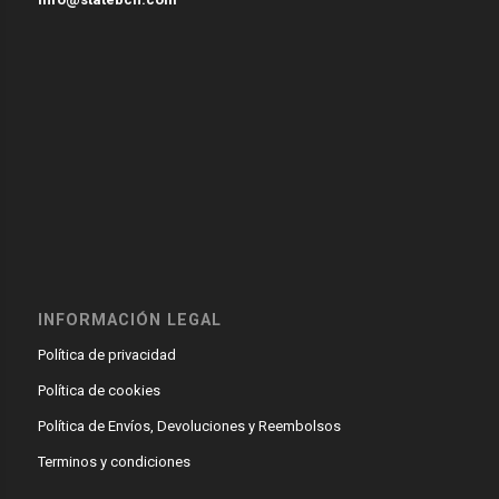
INFORMACIÓN LEGAL
Política de privacidad
Política de cookies
Política de Envíos, Devoluciones y Reembolsos
Terminos y condiciones