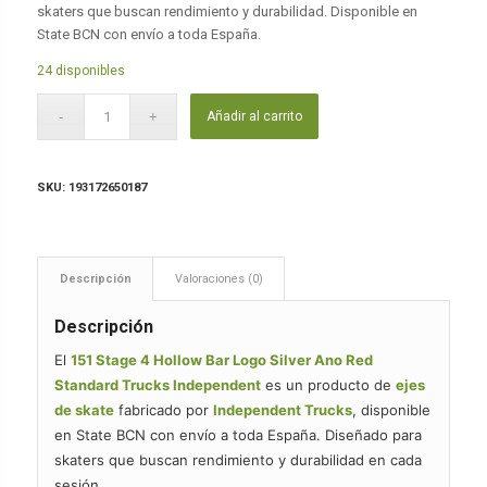
skaters que buscan rendimiento y durabilidad. Disponible en
State BCN con envío a toda España.
24 disponibles
Añadir al carrito
SKU:
193172650187
Descripción
Valoraciones (0)
Descripción
El
151 Stage 4 Hollow Bar Logo Silver Ano Red
Standard Trucks Independent
es un producto de
ejes
de skate
fabricado por
Independent Trucks
, disponible
en State BCN con envío a toda España. Diseñado para
skaters que buscan rendimiento y durabilidad en cada
sesión.