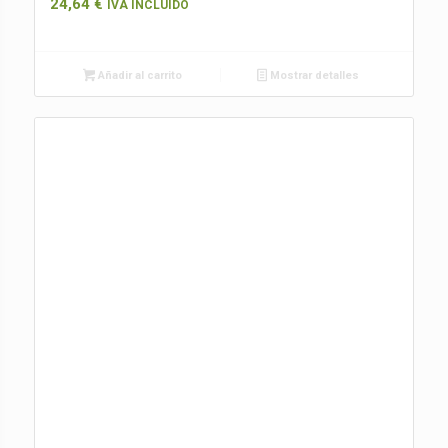
24,64
€
IVA INCLUIDO
Añadir al carrito
Mostrar detalles