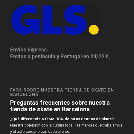
Envíos Express.
Envíos a península y Portugal en 24/72 h.
FAQS SOBRE NUESTRA TIENDA DE SKATE EN
BARCELONA
Preguntas frecuentes sobre nuestra
tienda de skate en Barcelona
¿Qué diferencia a State BCN de otras tiendas de skate?
Nuestra conexión con la cultura local, las marcas que trabajamos
y el trato cercano con cada cliente.