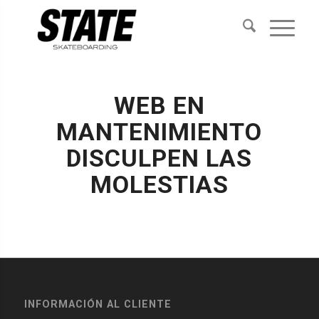
WEB EN
MANTENIMIENTO
DISCULPEN LAS
MOLESTIAS
INFORMACIÓN AL CLIENTE