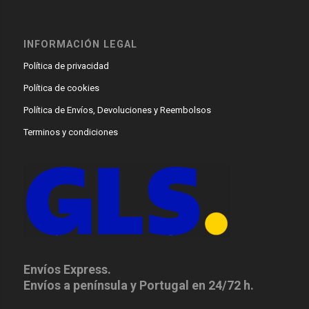
INFORMACIÓN LEGAL
Política de privacidad
Política de cookies
Política de Envíos, Devoluciones y Reembolsos
Terminos y condiciones
Envíos Express.
Envíos a península y Portugal en 24/72 h.