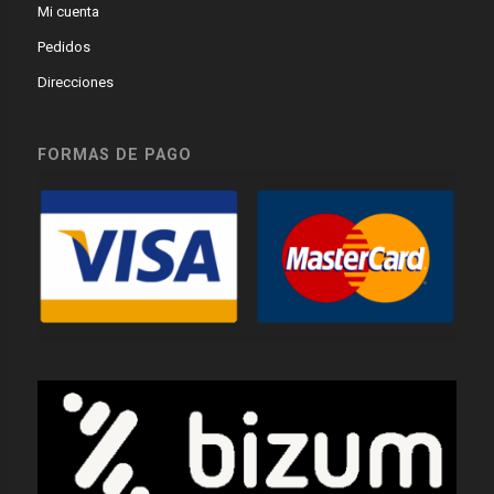
Mi cuenta
Pedidos
Direcciones
FORMAS DE PAGO