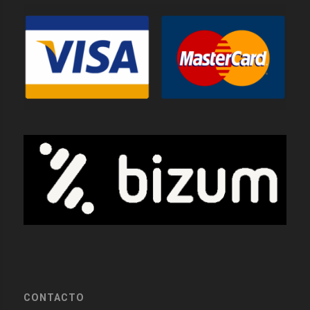
CONTACTO