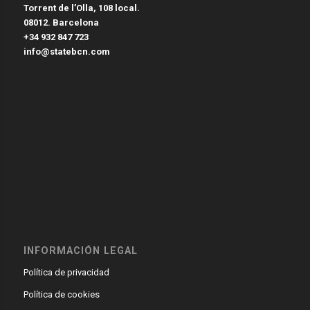
Torrent de l’Olla, 108 local.
08012. Barcelona
+34 932 847 723
info@statebcn.com
INFORMACIÓN LEGAL
Política de privacidad
Política de cookies