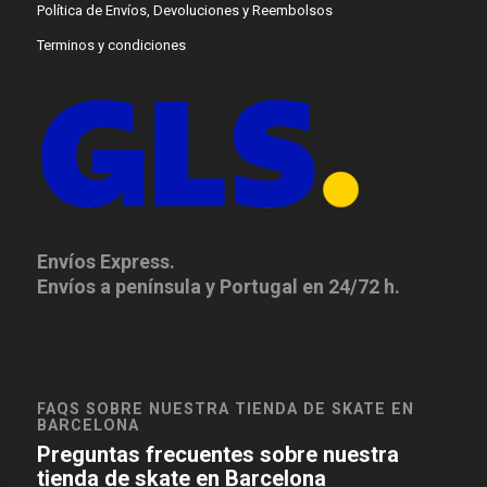
Política de Envíos, Devoluciones y Reembolsos
Terminos y condiciones
Envíos Express.
Envíos a península y Portugal en 24/72 h.
FAQS SOBRE NUESTRA TIENDA DE SKATE EN
BARCELONA
Preguntas frecuentes sobre nuestra
tienda de skate en Barcelona