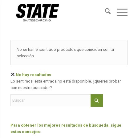
No se han encontrado productos que coincidan con tu
selección.
No hay resultados
Lo sentimos, esta entrada no está disponible, ¿quieres probar
con nuestro buscador?
Para obtener los mejores resultados de búsqueda, sigue
estos consejos: