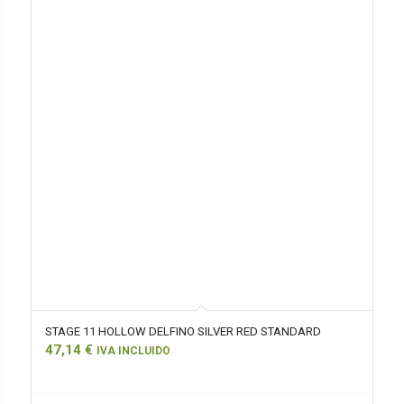
STAGE 11 HOLLOW DELFINO SILVER RED STANDARD
47,14
€
IVA INCLUIDO