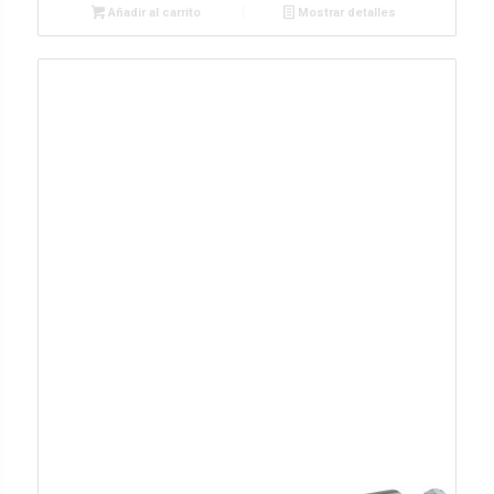
Añadir al carrito
Mostrar detalles