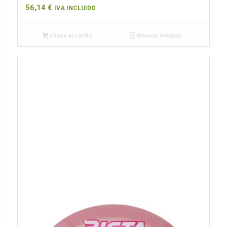
56,14
€
IVA INCLUIDO
Añadir al carrito
Mostrar detalles