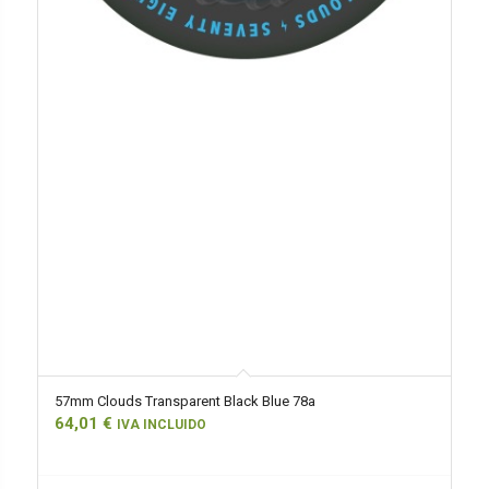
57mm Clouds Transparent Black Blue 78a
64,01
€
IVA INCLUIDO