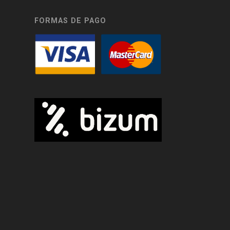
FORMAS DE PAGO