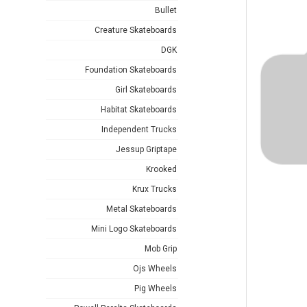
Bullet
Creature Skateboards
DGK
Foundation Skateboards
Girl Skateboards
Habitat Skateboards
Independent Trucks
Jessup Griptape
Krooked
Krux Trucks
Metal Skateboards
Mini Logo Skateboards
Mob Grip
Ojs Wheels
Pig Wheels