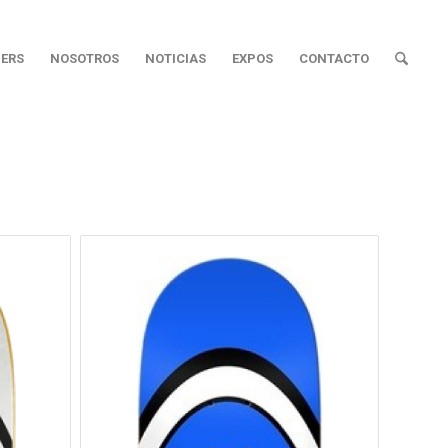
ERS
NOSOTROS
NOTICIAS
EXPOS
CONTACTO