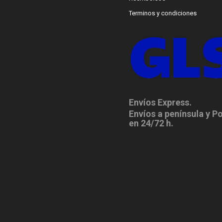
Terminos y condiciones
Envíos Express.
Envíos a península y P
en 24/72 h.